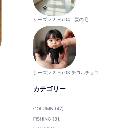
シーズン２ Ep.04 髪の毛
シーズン２ Ep.03 チロルチョコ
カテゴリー
COLUMN
(47)
FISHING
(31)