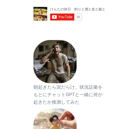
朝起きたら泥だらけ。状況証拠を
もとにチャットGPTと一緒に何が
起きたか推測してみた