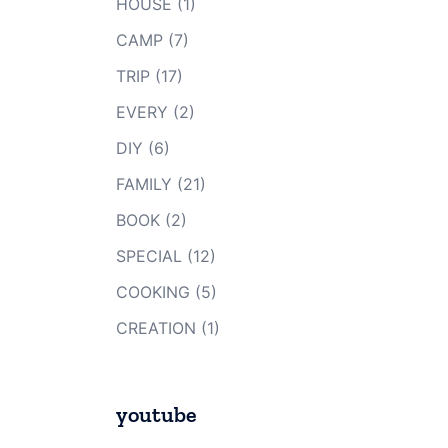
HOUSE
(1)
CAMP
(7)
TRIP
(17)
EVERY
(2)
DIY
(6)
FAMILY
(21)
BOOK
(2)
SPECIAL
(12)
COOKING
(5)
CREATION
(1)
youtube