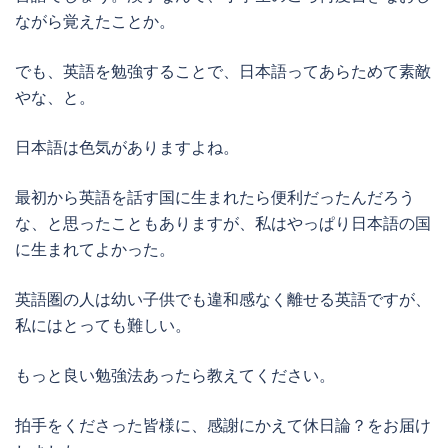
ながら覚えたことか。
でも、英語を勉強することで、日本語ってあらためて素敵
やな、と。
日本語は色気がありますよね。
最初から英語を話す国に生まれたら便利だったんだろう
な、と思ったこともありますが、私はやっぱり日本語の国
に生まれてよかった。
英語圏の人は幼い子供でも違和感なく離せる英語ですが、
私にはとっても難しい。
もっと良い勉強法あったら教えてください。
拍手をくださった皆様に、感謝にかえて休日論？をお届け