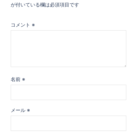
が付いている欄は必須項目です
コメント
※
名前
※
メール
※