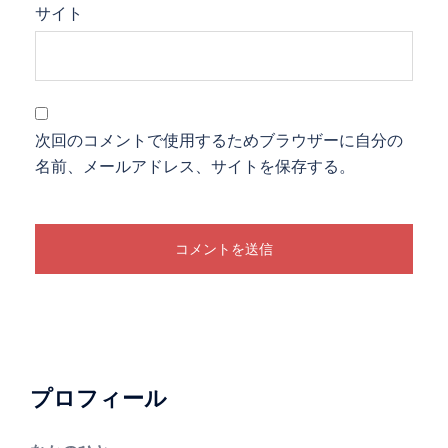
サイト
次回のコメントで使用するためブラウザーに自分の
名前、メールアドレス、サイトを保存する。
プロフィール