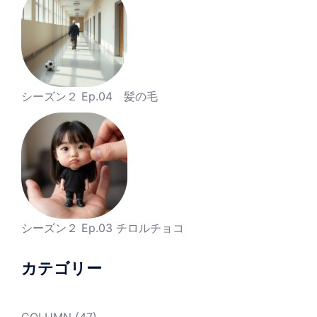
シーズン２ Ep.04 髪の毛
シーズン２ Ep.03 チロルチョコ
カテゴリー