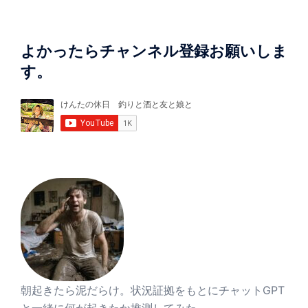
よかったらチャンネル登録お願いしま
す。
朝起きたら泥だらけ。状況証拠をもとにチャットGPT