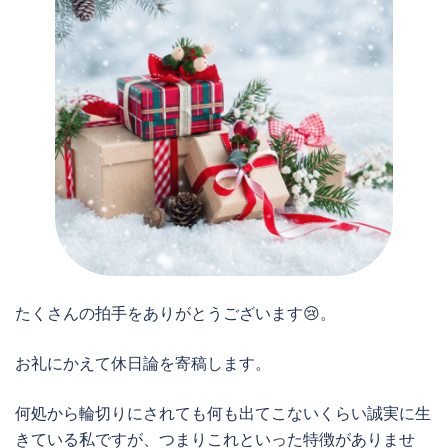
たくさんの拍手をありがとうございます😢。
お礼にかえて休日論を寄稿します。
何処から輪切りにされても何も出てこないくらい誠実に生
きている私ですが、つまりこれといった特徴がありませ