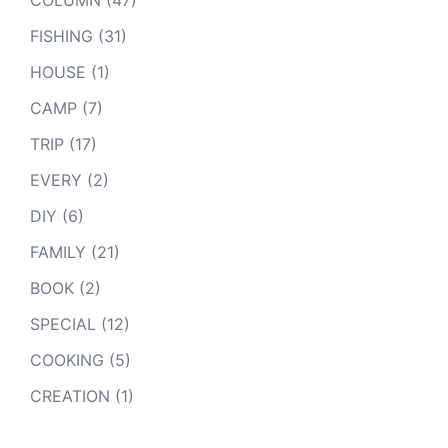
COLUMN
(47)
FISHING
(31)
HOUSE
(1)
CAMP
(7)
TRIP
(17)
EVERY
(2)
DIY
(6)
FAMILY
(21)
BOOK
(2)
SPECIAL
(12)
COOKING
(5)
CREATION
(1)