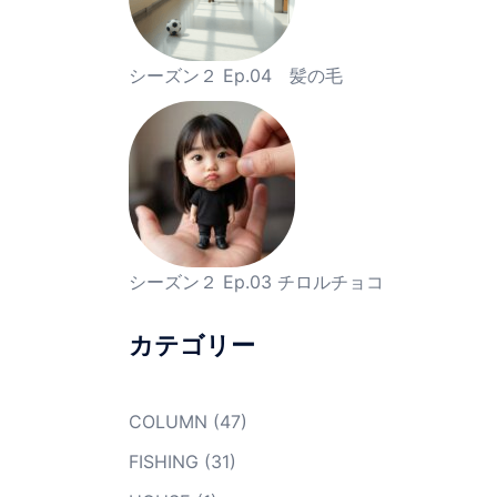
シーズン２ Ep.04 髪の毛
シーズン２ Ep.03 チロルチョコ
カテゴリー
COLUMN
(47)
FISHING
(31)