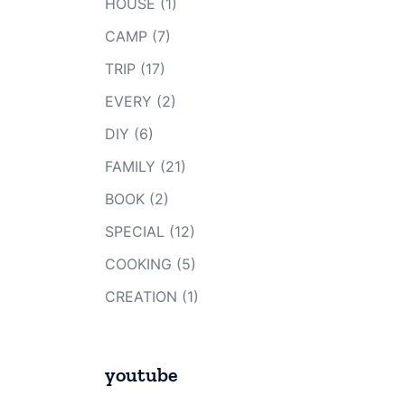
HOUSE
(1)
CAMP
(7)
TRIP
(17)
EVERY
(2)
DIY
(6)
FAMILY
(21)
BOOK
(2)
SPECIAL
(12)
COOKING
(5)
CREATION
(1)
youtube