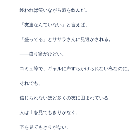
終われば笑いながら酒を飲んだ。
「友達なんていない」と言えば、
「盛ってる」とササラさんに見透かされる。
――盛り癖がひどい。
コミュ障で、ギャルに声すらかけられない私なのに
それでも、
信じられないほど多くの友に囲まれている。
人は上を見てもきりがなく、
下を見てもきりがない。