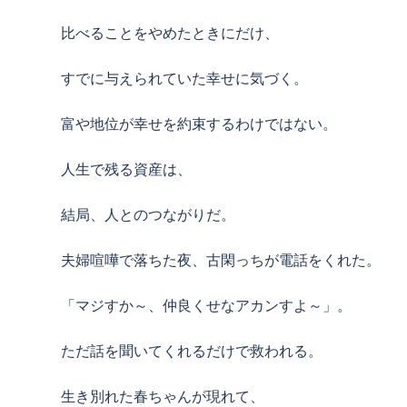
比べることをやめたときにだけ、
すでに与えられていた幸せに気づく。
富や地位が幸せを約束するわけではない。
人生で残る資産は、
結局、人とのつながりだ。
夫婦喧嘩で落ちた夜、古閑っちが電話をくれた。
「マジすか～、仲良くせなアカンすよ～」。
ただ話を聞いてくれるだけで救われる。
生き別れた春ちゃんが現れて、