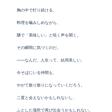
胸の中で灯り続ける。
料理を噛みしめながら、
隣で「美味しい」と呟く声を聞く。
その瞬間に気づくのだ。
――なんだ、人生って、結局美しい。
今そばにいる仲間も、
やがて散り散りになっていくだろう。
二度と会えないかもしれないし、
ふとした場所で再び出会うかもしれない。