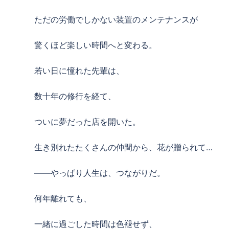
ただの労働でしかない装置のメンテナンスが
驚くほど楽しい時間へと変わる。
若い日に憧れた先輩は、
数十年の修行を経て、
ついに夢だった店を開いた。
生き別れたたくさんの仲間から、花が贈られて…
――やっぱり人生は、つながりだ。
何年離れても、
一緒に過ごした時間は色褪せず、