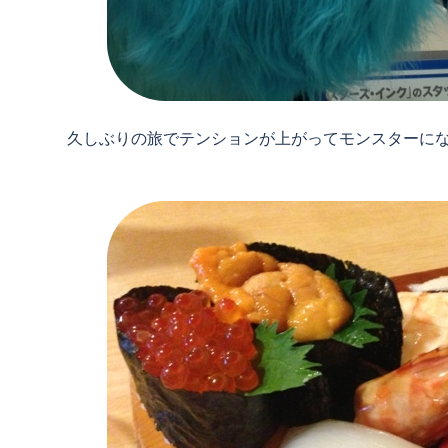
久しぶりの旅でテンションが上がってモンスターに