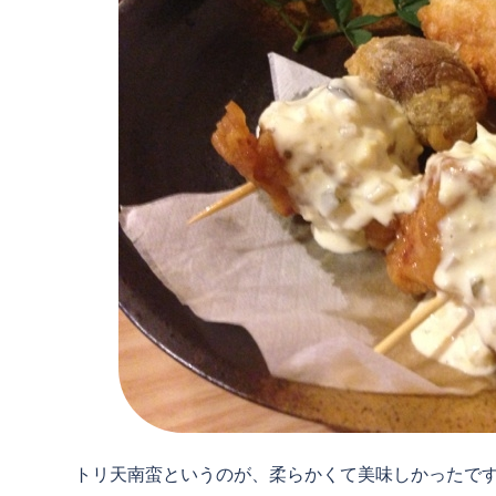
トリ天南蛮というのが、柔らかくて美味しかったで