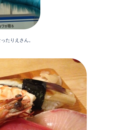
なったりえさん。