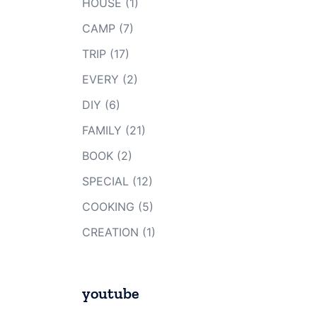
HOUSE
(1)
CAMP
(7)
TRIP
(17)
EVERY
(2)
DIY
(6)
FAMILY
(21)
BOOK
(2)
SPECIAL
(12)
COOKING
(5)
CREATION
(1)
youtube