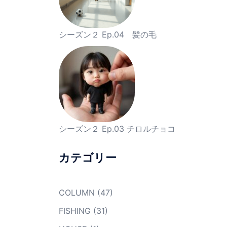
シーズン２ Ep.04 髪の毛
シーズン２ Ep.03 チロルチョコ
カテゴリー
COLUMN
(47)
FISHING
(31)