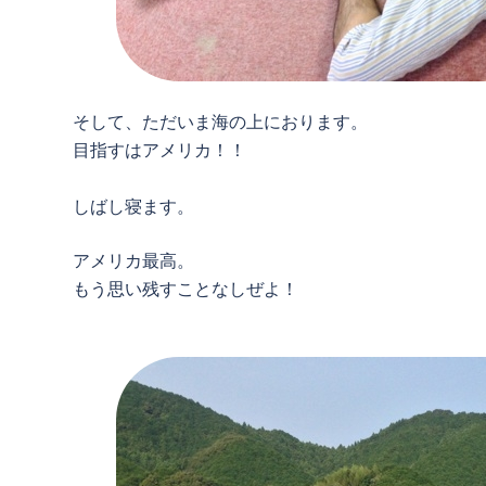
そして、ただいま海の上におります。
目指すはアメリカ！！
しばし寝ます。
アメリカ最高。
もう思い残すことなしぜよ！