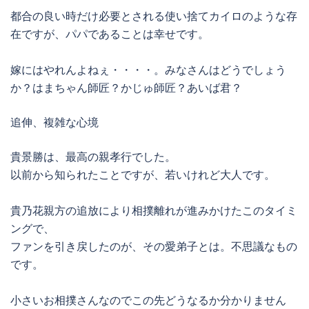
都合の良い時だけ必要とされる使い捨てカイロのような存
在ですが、パパであることは幸せです。
嫁にはやれんよねぇ・・・・。みなさんはどうでしょう
か？はまちゃん師匠？かじゅ師匠？あいば君？
追伸、複雑な心境
貴景勝は、最高の親孝行でした。
以前から知られたことですが、若いけれど大人です。
貴乃花親方の追放により相撲離れが進みかけたこのタイミ
ングで、
ファンを引き戻したのが、その愛弟子とは。不思議なもの
です。
小さいお相撲さんなのでこの先どうなるか分かりません