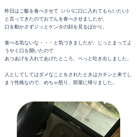
昨日はご飯を食べさせて（パパに口に入れてもらいたい)
と言ってきたのでおでんを食べさせましたが、
口を動かさずジッとケンタの顔を見るばかり。
食べる気ないな・・・と気づきましたが、じっとまってよ
うやく口を開いたので
あつあげを入れてあげたところ、ペっと吐き出しました。
人としてしてはダメなことをされたときはカチンと来てし
まう性格なので、めちゃ怒り、部屋に帰りました。