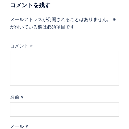
ョ
コメントを残す
ン
メールアドレスが公開されることはありません。
※
が付いている欄は必須項目です
コメント
※
名前
※
メール
※