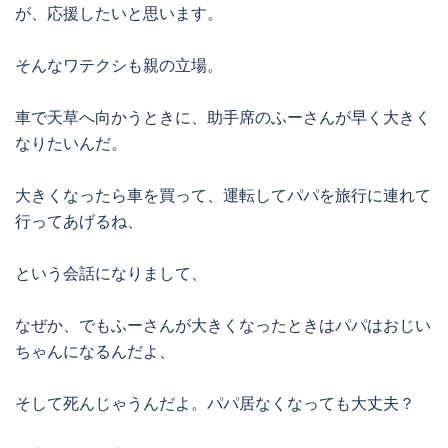
が、応援したいと思います。
そんなワテクシも親の立場。
車で天草へ向かうときに、助手席のふーさんが早く大きく
なりたいんだ。
大きくなったら車を買って、運転してパパを旅行に連れて
行ってあげるね、
という会話になりまして、
なぜか、でもふーさんが大きくなったときはパパはおじい
ちゃんになるんだよ、
そして死んじゃうんだよ。パパ居なくなっても大丈夫？