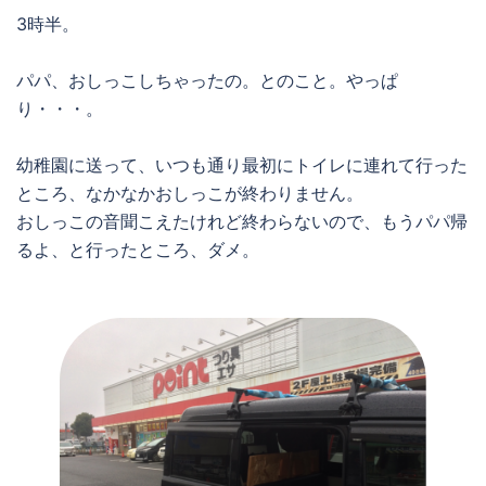
3時半。
パパ、おしっこしちゃったの。とのこと。やっぱ
り・・・。
幼稚園に送って、いつも通り最初にトイレに連れて行った
ところ、なかなかおしっこが終わりません。
おしっこの音聞こえたけれど終わらないので、もうパパ帰
るよ、と行ったところ、ダメ。