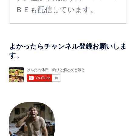
ＢＥも配信しています。
よかったらチャンネル登録お願いしま
す。