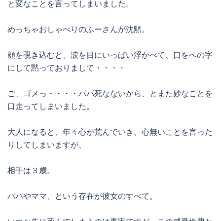
と変なことを言ってしまいました。
めっちゃおしゃべりのふーさんが沈黙。
顔を覗き込むと、涙を目にいっぱい浮かべて、口をへの字
にして黙っておりまして・・・・
ご、ゴメっ・・・・パパ死なないから、とまた妙なことを
口走ってしまいました。
大人になると、年々心が荒んでいき、心無いことを言った
りしてしまいますが、
相手は３歳。
パパやママ、という存在が彼女のすべて。