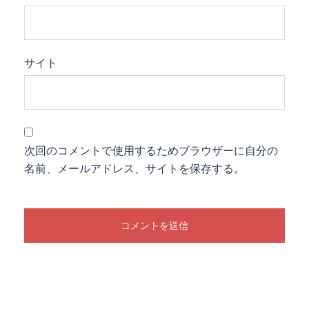
サイト
次回のコメントで使用するためブラウザーに自分の
名前、メールアドレス、サイトを保存する。