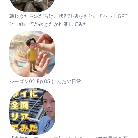
朝起きたら泥だらけ。状況証拠をもとにチャットGPT
と一緒に何が起きたか推測してみた
シーズン02 Ep.05 けんたの日常