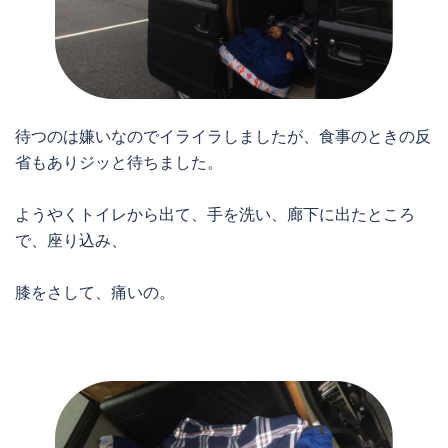
待つのは嫌いなのでイライラしましたが、食事のときの反
省もありジッと待ちました。
ようやくトイレから出て、手を洗い、廊下に出たところ
で、座り込み、
膝をさして、痛いの。