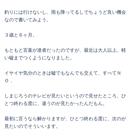
釣りには行けないし、雨も降ってるしでちょうど良い機会
なので書いてみよう。
３歳と６ヶ月。
もともと言葉が達者だったのですが、最近は大人以上。軽
い嘘までつくようになりました。
イヤイヤ気分のときは嘘でもなんでも交えて、すべてＮ
Ｏ．
しまじろうのテレビが見たいというので見せたところ、ひ
とつ終わる度に、違うのが見たかったんだもん。
最初に言うなら解かりますが、ひとつ終わる度に、次のが
見たいのでそういいます。