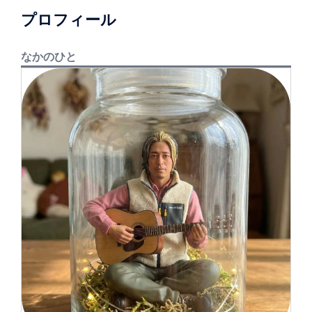
プロフィール
なかのひと