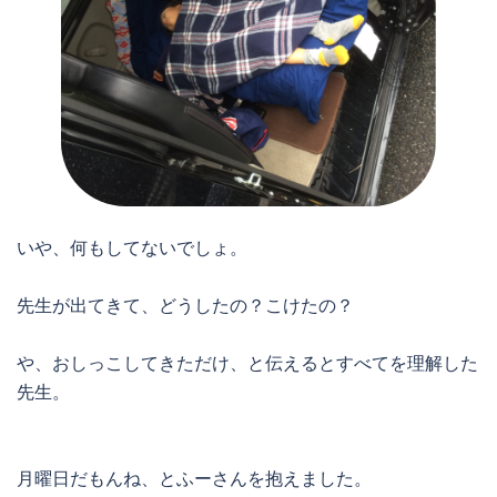
いや、何もしてないでしょ。
先生が出てきて、どうしたの？こけたの？
や、おしっこしてきただけ、と伝えるとすべてを理解した
先生。
月曜日だもんね、とふーさんを抱えました。