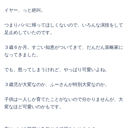
イヤー、っと絶叫。
つまりパパに帰ってほしくないので、いろんな演技をして
足止めしていたのです。
３歳６か月。すごい知恵がついてきて、だんだん策略家に
なってきました。
でも、怒ってしまうけれど、やっぱり可愛いよね。
３歳児が大変なのか、ふーさんが特別大変なのか。
子供は一人しか育てたことがないので分かりませんが、大
変なほど可愛いのかもです。