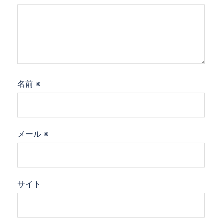
名前
※
メール
※
サイト