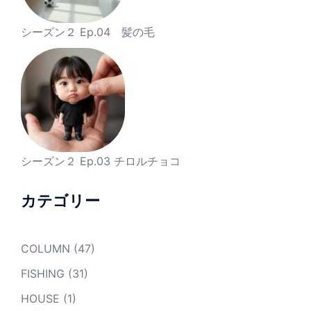
シーズン２ Ep.04 髪の毛
シーズン２ Ep.03 チロルチョコ
カテゴリー
COLUMN
(47)
FISHING
(31)
HOUSE
(1)