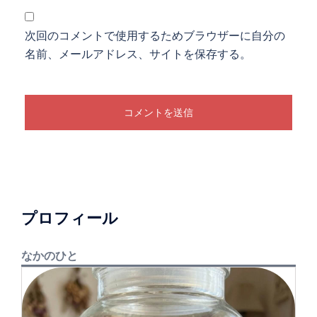
次回のコメントで使用するためブラウザーに自分の
名前、メールアドレス、サイトを保存する。
プロフィール
なかのひと