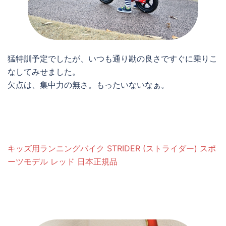
猛特訓予定でしたが、いつも通り勘の良さですぐに乗りこ
なしてみせました。
欠点は、集中力の無さ。もったいないなぁ。
キッズ用ランニングバイク STRIDER (ストライダー) スポ
ーツモデル レッド 日本正規品