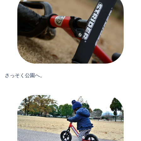
さっそく公園へ。