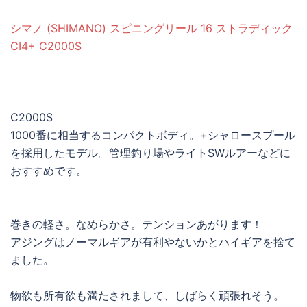
シマノ (SHIMANO) スピニングリール 16 ストラディック
CI4+ C2000S
C2000S
1000番に相当するコンパクトボディ。+シャロースプール
を採用したモデル。管理釣り場やライトSWルアーなどに
おすすめです。
巻きの軽さ。なめらかさ。テンションあがります！
アジングはノーマルギアが有利やないかとハイギアを捨て
ました。
物欲も所有欲も満たされまして、しばらく頑張れそう。