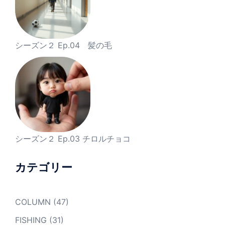
シーズン２ Ep.04 髪の毛
シーズン２ Ep.03 チロルチョコ
カテゴリー
COLUMN
(47)
FISHING
(31)