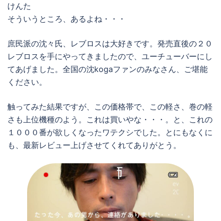
けんた
そういうところ、あるよね・・・
庶民派の沈々氏、レブロスは大好きです。発売直後の２０
レブロスを手にやってきましたので、ユーチューバーにし
てあげました。全国の沈kogaファンのみなさん、ご堪能
ください。
触ってみた結果ですが、この価格帯で、この軽さ、巻の軽
さも上位機種のよう。これは買いやな・・・。と、これの
１０００番が欲しくなったワテクシでした。とにもなくに
も、最新レビュー上げさせてくれてありがとう。