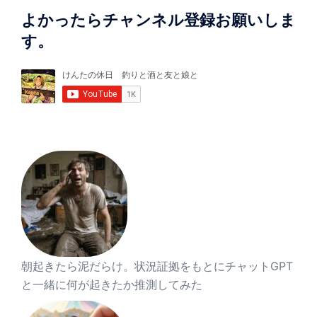
よかったらチャンネル登録お願いしま
す。
朝起きたら泥だらけ。状況証拠をもとにチャットGPT
と一緒に何が起きたか推測してみた