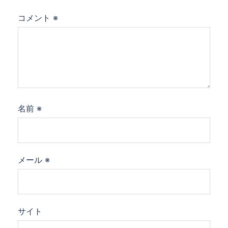
コメント
※
名前
※
メール
※
サイト