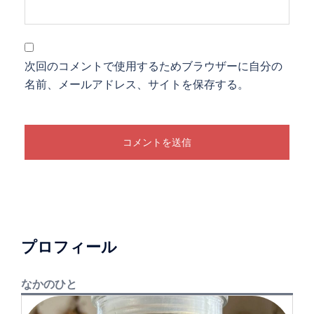
次回のコメントで使用するためブラウザーに自分の
名前、メールアドレス、サイトを保存する。
プロフィール
なかのひと