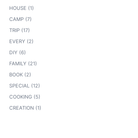
HOUSE
(1)
CAMP
(7)
TRIP
(17)
EVERY
(2)
DIY
(6)
FAMILY
(21)
BOOK
(2)
SPECIAL
(12)
COOKING
(5)
CREATION
(1)
youtube