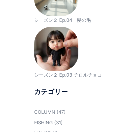
シーズン２ Ep.04 髪の毛
シーズン２ Ep.03 チロルチョコ
カテゴリー
COLUMN
(47)
FISHING
(31)