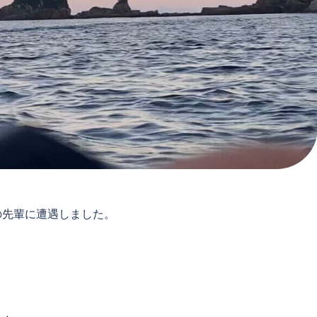
の先輩に遭遇しました。