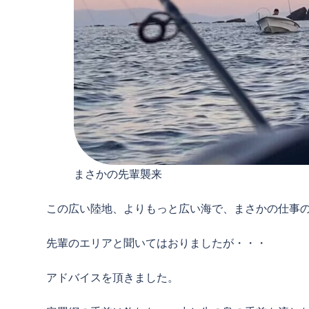
まさかの先輩襲来
この広い陸地、よりもっと広い海で、まさかの仕事
先輩のエリアと聞いてはおりましたが・・・
アドバイスを頂きました。