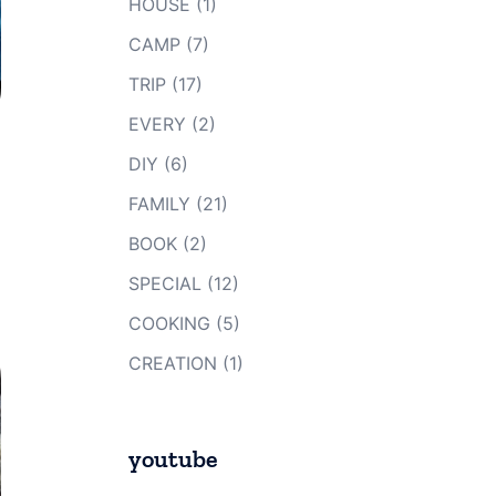
HOUSE
(1)
CAMP
(7)
TRIP
(17)
EVERY
(2)
DIY
(6)
FAMILY
(21)
BOOK
(2)
SPECIAL
(12)
COOKING
(5)
CREATION
(1)
youtube