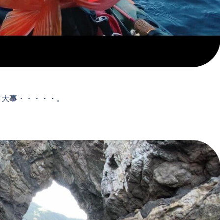
て大事・・・・・。