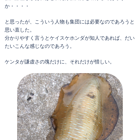
か・・・・
と思ったが、こういう人物も集団には必要なのであろうと
思い直した。
分かりやすく言うとケイスケホンダが知人であれば、だい
たいこんな感じなのであろう。
ケンタが謙虚さの塊だけに、それだけが惜しい。