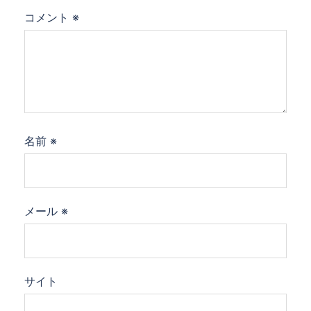
コメント
※
名前
※
メール
※
サイト