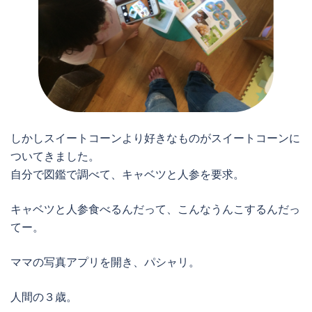
しかしスイートコーンより好きなものがスイートコーンに
ついてきました。
自分で図鑑で調べて、キャベツと人参を要求。
キャベツと人参食べるんだって、こんなうんこするんだっ
てー。
ママの写真アプリを開き、パシャリ。
人間の３歳。