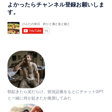
よかったらチャンネル登録お願いしま
す。
朝起きたら泥だらけ。状況証拠をもとにチャットGPT
と一緒に何が起きたか推測してみた