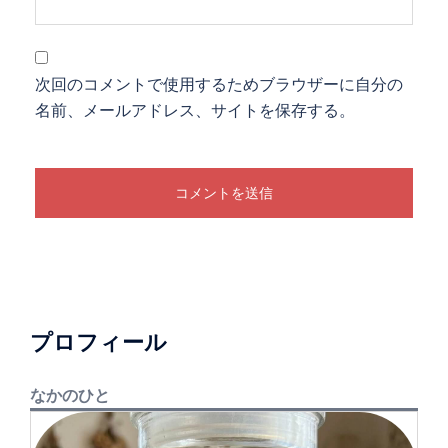
次回のコメントで使用するためブラウザーに自分の
名前、メールアドレス、サイトを保存する。
プロフィール
なかのひと