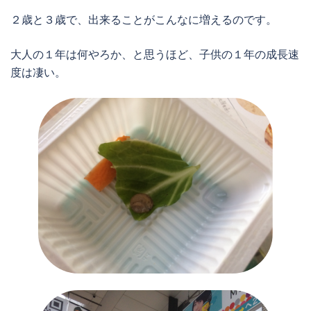
２歳と３歳で、出来ることがこんなに増えるのです。
大人の１年は何やろか、と思うほど、子供の１年の成長速
度は凄い。