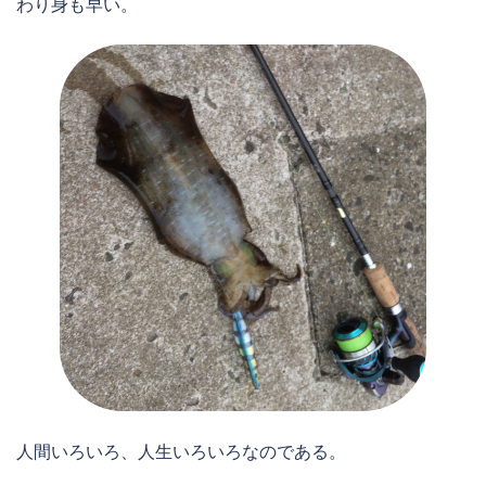
わり身も早い。
人間いろいろ、人生いろいろなのである。