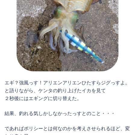
エギ？強風っす！アリエンアリエンひたすらジグっすよ。
と語りながら、ケンタの釣り上げたイカを見て
２秒後にはエギングに切り替えた。
結果、釣れる気しかしなかったっすとのこと・・・
であればポリシーとは何なのかを考えさせられるほど、変