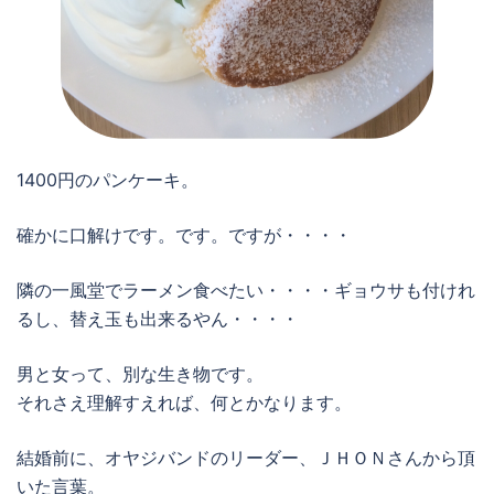
1400円のパンケーキ。
確かに口解けです。です。ですが・・・・
隣の一風堂でラーメン食べたい・・・・ギョウサも付けれ
るし、替え玉も出来るやん・・・・
男と女って、別な生き物です。
それさえ理解すえれば、何とかなります。
結婚前に、オヤジバンドのリーダー、ＪＨＯＮさんから頂
いた言葉。