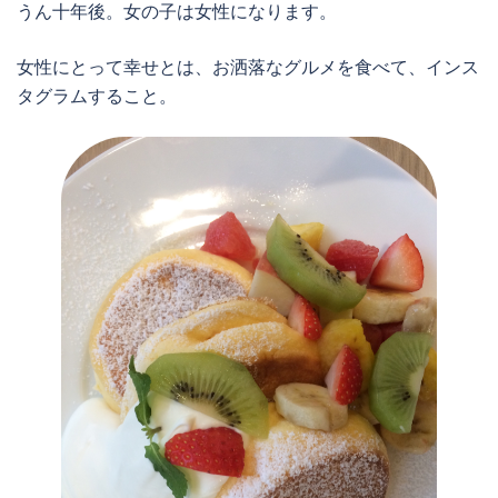
うん十年後。女の子は女性になります。
女性にとって幸せとは、お洒落なグルメを食べて、インス
タグラムすること。