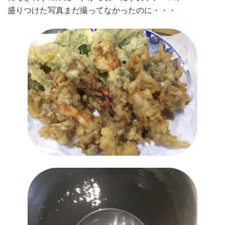
盛りつけた写真まだ撮ってなかったのに・・・