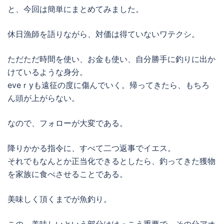
と、今回は簡単にまとめてみました。
休日漁師を語りながら、対価は得ていないワテクシ。
ただただ時間を使い、お金も使い、自分勝手に釣りに出か
けているような身分。
eveｒyも遠征の度に傷んでいく。帰ってきたら、もちろ
ん頭が上がらない。
なので、フォローが大変である。
降りかかる指令に、すべて二つ返事でイエス。
それでもなんとか正当化できるとしたら、釣ってきた獲物
を家族に食べさせることである。
美味しく頂くまでが魚釣り。