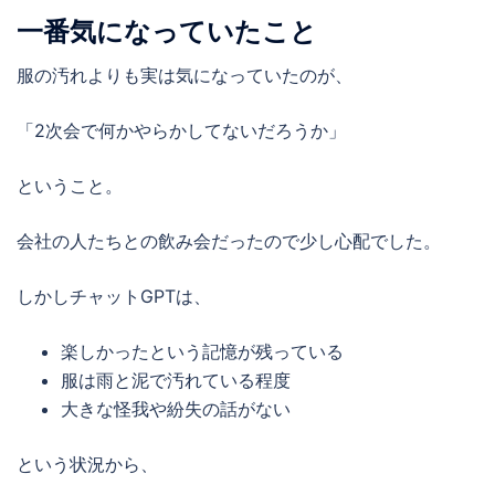
一番気になっていたこと
服の汚れよりも実は気になっていたのが、
「2次会で何かやらかしてないだろうか」
ということ。
会社の人たちとの飲み会だったので少し心配でした。
しかしチャットGPTは、
楽しかったという記憶が残っている
服は雨と泥で汚れている程度
大きな怪我や紛失の話がない
という状況から、