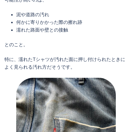
泥や道路の汚れ
何かに寄りかかった際の擦れ跡
濡れた路面や壁との接触
とのこと。
特に、濡れたTシャツが汚れた面に押し付けられたときに
よく見られる汚れ方だそうです。