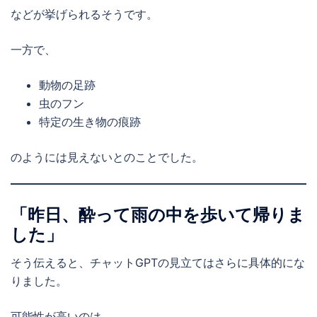
などが挙げられるそうです。
一方で、
動物の足跡
虫のフン
特定の生き物の痕跡
のようには見えないとのことでした。
「昨日、酔って雨の中を歩いて帰りま
した」
そう伝えると、チャットGPTの見立てはさらに具体的にな
りました。
可能性が高いのは、