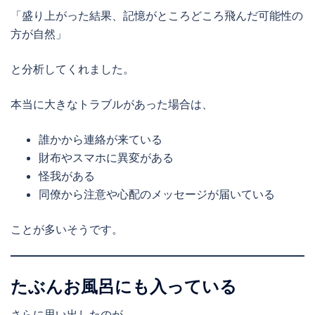
「盛り上がった結果、記憶がところどころ飛んだ可能性の
方が自然」
と分析してくれました。
本当に大きなトラブルがあった場合は、
誰かから連絡が来ている
財布やスマホに異変がある
怪我がある
同僚から注意や心配のメッセージが届いている
ことが多いそうです。
たぶんお風呂にも入っている
さらに思い出したのが、