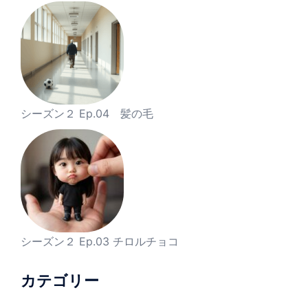
シーズン２ Ep.04 髪の毛
シーズン２ Ep.03 チロルチョコ
カテゴリー