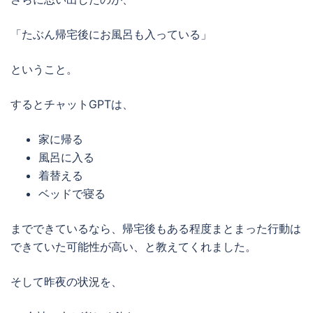
「たぶん帰宅後にお風呂も入っている」
ということ。
するとチャットGPTは、
家に帰る
風呂に入る
着替える
ベッドで寝る
までできているなら、帰宅後もある程度まとまった行動は
できていた可能性が高い、と教えてくれました。
そして昨夜の状況を、