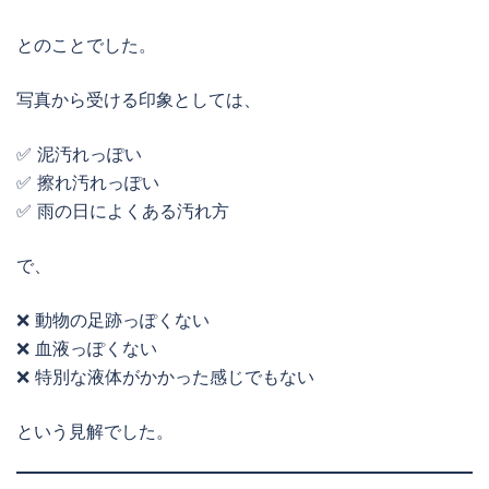
とのことでした。
写真から受ける印象としては、
✅ 泥汚れっぽい
✅ 擦れ汚れっぽい
✅ 雨の日によくある汚れ方
で、
❌ 動物の足跡っぽくない
❌ 血液っぽくない
❌ 特別な液体がかかった感じでもない
という見解でした。