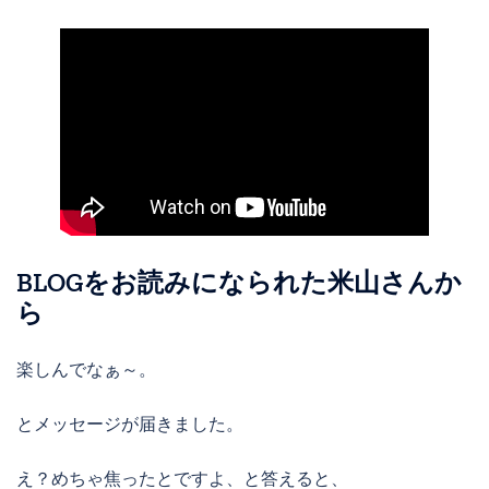
BLOGをお読みになられた米山さんか
ら
楽しんでなぁ～。
とメッセージが届きました。
え？めちゃ焦ったとですよ、と答えると、