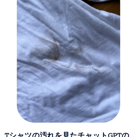
Tシャツの汚れを見たチャットGPTの