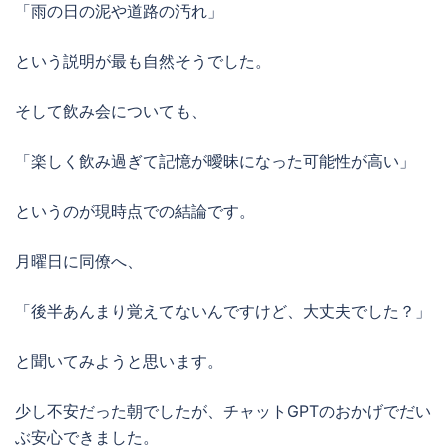
「雨の日の泥や道路の汚れ」
という説明が最も自然そうでした。
そして飲み会についても、
「楽しく飲み過ぎて記憶が曖昧になった可能性が高い」
というのが現時点での結論です。
月曜日に同僚へ、
「後半あんまり覚えてないんですけど、大丈夫でした？」
と聞いてみようと思います。
少し不安だった朝でしたが、チャットGPTのおかげでだい
ぶ安心できました。