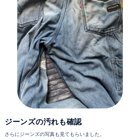
ジーンズの汚れも確認
さらにジーンズの写真も見てもらいました。