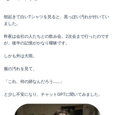
朝起きて白いTシャツを見ると、黒っぽい汚れが付いてい
ました。
昨夜は会社の人たちとの飲み会。2次会まで行ったのです
が、後半の記憶がかなり曖昧です。
しかも外は大雨。
服の汚れを見て、
「これ、何の跡なんだろう……」
と少し不安になり、チャットGPTに聞いてみました。