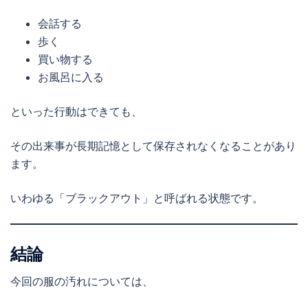
会話する
歩く
買い物する
お風呂に入る
といった行動はできても、
その出来事が長期記憶として保存されなくなることがあり
ます。
いわゆる「ブラックアウト」と呼ばれる状態です。
結論
今回の服の汚れについては、