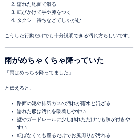
濡れた地面で滑る
転びかけて手や膝をつく
タクシー待ちなどでしゃがむ
こうした行動だけでも十分説明できる汚れ方らしいです。
雨がめちゃくちゃ降っていた
「雨はめっちゃ降ってました」
と伝えると、
路面の泥や排気ガスの汚れが雨水と混ざる
濡れた服は汚れを吸着しやすい
壁やガードレールに少し触れただけでも跡が付きや
すい
転ばなくても座るだけでお尻周りが汚れる