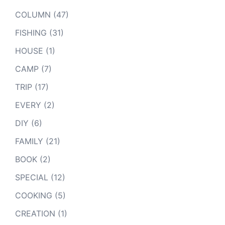
COLUMN
(47)
FISHING
(31)
HOUSE
(1)
CAMP
(7)
TRIP
(17)
EVERY
(2)
DIY
(6)
FAMILY
(21)
BOOK
(2)
SPECIAL
(12)
COOKING
(5)
CREATION
(1)