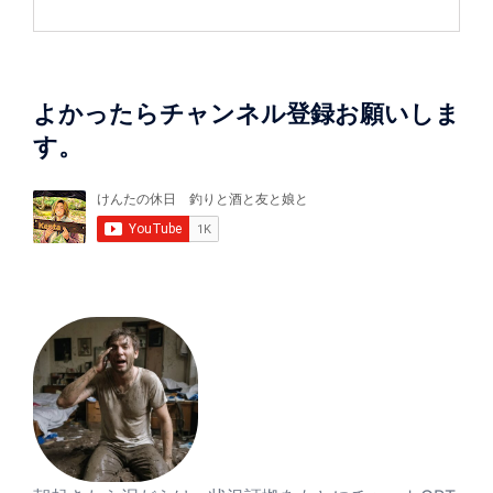
よかったらチャンネル登録お願いしま
す。