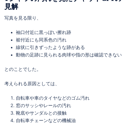
見解
写真を見る限り、
袖口付近に黒っぽい擦れ跡
裾付近にも同系色の汚れ
線状に引きずったような跡がある
動物の足跡に見られる肉球や指の形は確認できない
とのことでした。
考えられる原因としては、
自転車や車のタイヤなどのゴム汚れ
窓のサッシやレールの汚れ
靴底やサンダルとの接触
自転車チェーンなどの機械油