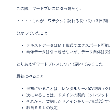
この際、ワードプレスに引っ越そう。
・・・・これが、ワテクシに訪れる長い長い３日間
分かっていたこと
テキストデータはＭＴ形式でエクスポート可能
画像データは引っ越せないが、データ自体は受
とりあえずワードプレスについて調べてみました
最初にやること
最初にやることは、レンタルサーバの契約（ク
次にやることは、ドメインの契約（クレジット
それから、契約したドメインをサーバに設定す
独自ＳＳＬの設定