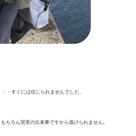
・・・・すぐには信じられませんでした。
、もちろん現実の出来事ですから逃げられません。