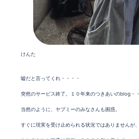
けんた
嘘だと言ってくれ・・・・
突然のサービス終了。１０年来のつきあいのblog
当然のように、ヤプミーのみなさんも困惑。
すぐに現実を受け止められる状況ではありませんが