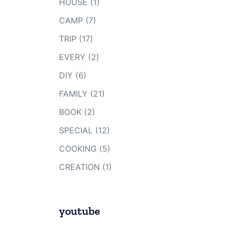
HOUSE
(1)
CAMP
(7)
TRIP
(17)
EVERY
(2)
DIY
(6)
FAMILY
(21)
BOOK
(2)
SPECIAL
(12)
COOKING
(5)
CREATION
(1)
youtube