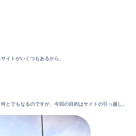
るサイトがいくつもあるから。
ら何とでもなるのですが、今回の目的はサイトの引っ越し。