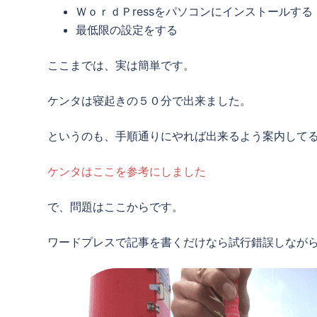
ＷｏｒｄＰressをパソコンにインストールする
最低限の設定をする
ここまでは、実は簡単です。
ケンタは寝起きの５０分で出来ました。
というのも、手順通りにやれば出来るよう案内して
ケンタはここを参考にしました
で、問題はここからです。
ワードプレスで記事を書くだけなら試行錯誤しなが