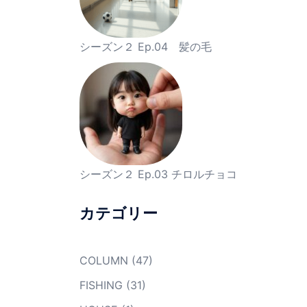
シーズン２ Ep.04 髪の毛
シーズン２ Ep.03 チロルチョコ
カテゴリー
COLUMN
(47)
FISHING
(31)