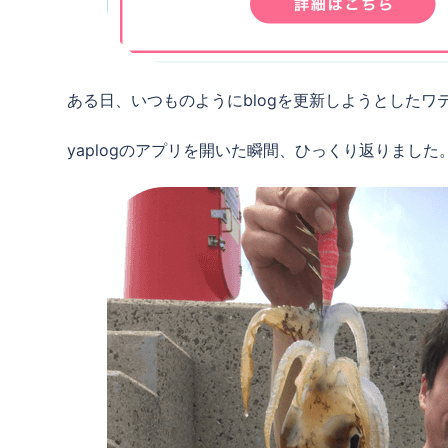
ある日、いつものようにblogを更新しようとしたワ
yaplogのアプリを開いた瞬間、ひっくり返りました